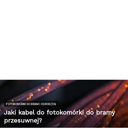
FOTOKOMÓRKI DO BRAM I OGRODZEŃ
Jaki kabel do fotokomórki do bramy
przesuwnej?