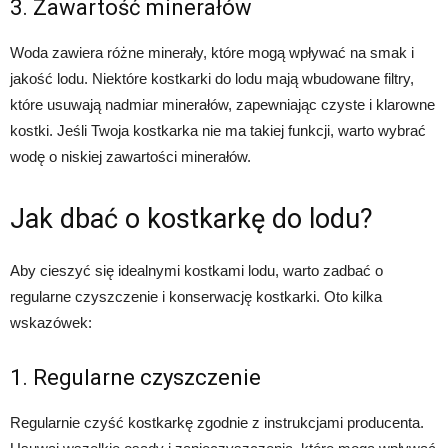
3. Zawartość minerałów
Woda zawiera różne minerały, które mogą wpływać na smak i
jakość lodu. Niektóre kostkarki do lodu mają wbudowane filtry,
które usuwają nadmiar minerałów, zapewniając czyste i klarowne
kostki. Jeśli Twoja kostkarka nie ma takiej funkcji, warto wybrać
wodę o niskiej zawartości minerałów.
Jak dbać o kostkarkę do lodu?
Aby cieszyć się idealnymi kostkami lodu, warto zadbać o
regularne czyszczenie i konserwację kostkarki. Oto kilka
wskazówek:
1. Regularne czyszczenie
Regularnie czyść kostkarkę zgodnie z instrukcjami producenta.