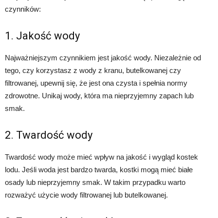
czynników:
1. Jakość wody
Najważniejszym czynnikiem jest jakość wody. Niezależnie od
tego, czy korzystasz z wody z kranu, butelkowanej czy
filtrowanej, upewnij się, że jest ona czysta i spełnia normy
zdrowotne. Unikaj wody, która ma nieprzyjemny zapach lub
smak.
2. Twardość wody
Twardość wody może mieć wpływ na jakość i wygląd kostek
lodu. Jeśli woda jest bardzo twarda, kostki mogą mieć białe
osady lub nieprzyjemny smak. W takim przypadku warto
rozważyć użycie wody filtrowanej lub butelkowanej.