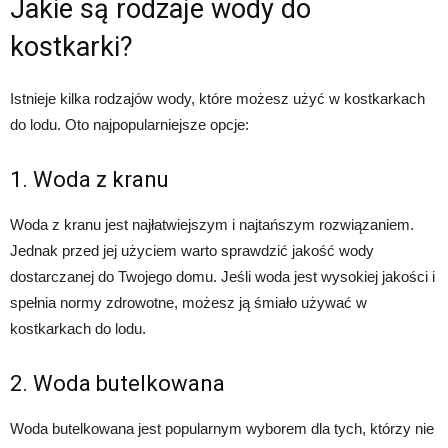
Jakie są rodzaje wody do
kostkarki?
Istnieje kilka rodzajów wody, które możesz użyć w kostkarkach
do lodu. Oto najpopularniejsze opcje:
1. Woda z kranu
Woda z kranu jest najłatwiejszym i najtańszym rozwiązaniem.
Jednak przed jej użyciem warto sprawdzić jakość wody
dostarczanej do Twojego domu. Jeśli woda jest wysokiej jakości i
spełnia normy zdrowotne, możesz ją śmiało używać w
kostkarkach do lodu.
2. Woda butelkowana
Woda butelkowana jest popularnym wyborem dla tych, którzy nie