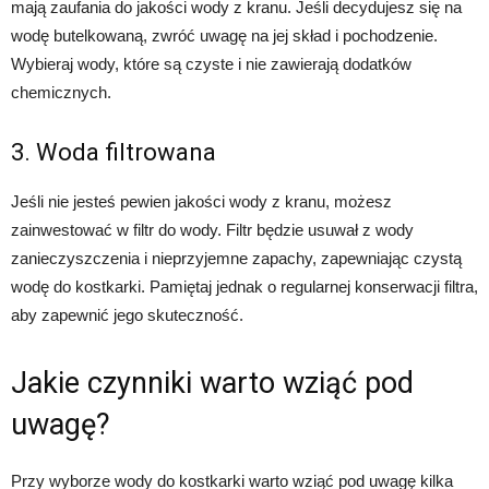
mają zaufania do jakości wody z kranu. Jeśli decydujesz się na
wodę butelkowaną, zwróć uwagę na jej skład i pochodzenie.
Wybieraj wody, które są czyste i nie zawierają dodatków
chemicznych.
3. Woda filtrowana
Jeśli nie jesteś pewien jakości wody z kranu, możesz
zainwestować w filtr do wody. Filtr będzie usuwał z wody
zanieczyszczenia i nieprzyjemne zapachy, zapewniając czystą
wodę do kostkarki. Pamiętaj jednak o regularnej konserwacji filtra,
aby zapewnić jego skuteczność.
Jakie czynniki warto wziąć pod
uwagę?
Przy wyborze wody do kostkarki warto wziąć pod uwagę kilka