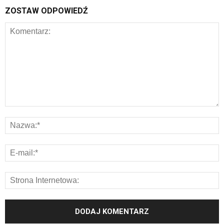
ZOSTAW ODPOWIEDŹ