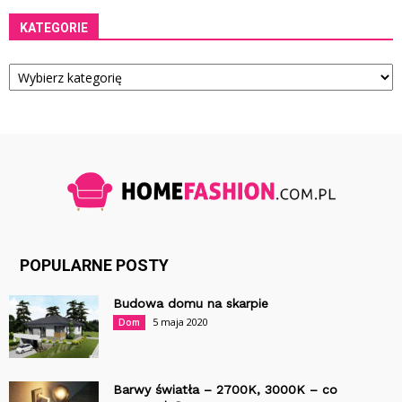
KATEGORIE
Kategorie
POPULARNE POSTY
Budowa domu na skarpie
5 maja 2020
Dom
Barwy światła – 2700K, 3000K – co