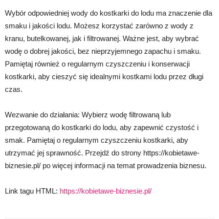
Wybór odpowiedniej wody do kostkarki do lodu ma znaczenie dla
smaku i jakości lodu. Możesz korzystać zarówno z wody z
kranu, butelkowanej, jak i filtrowanej. Ważne jest, aby wybrać
wodę o dobrej jakości, bez nieprzyjemnego zapachu i smaku.
Pamiętaj również o regularnym czyszczeniu i konserwacji
kostkarki, aby cieszyć się idealnymi kostkami lodu przez długi
czas.
Wezwanie do działania: Wybierz wodę filtrowaną lub
przegotowaną do kostkarki do lodu, aby zapewnić czystość i
smak. Pamiętaj o regularnym czyszczeniu kostkarki, aby
utrzymać jej sprawność. Przejdź do strony https://kobietawe-
biznesie.pl/ po więcej informacji na temat prowadzenia biznesu.
Link tagu HTML:
https://kobietawe-biznesie.pl/