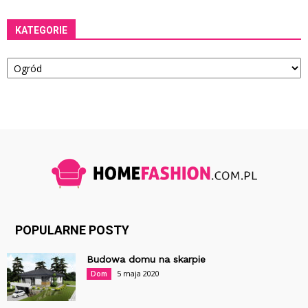
KATEGORIE
Kategorie
POPULARNE POSTY
Budowa domu na skarpie
5 maja 2020
Dom