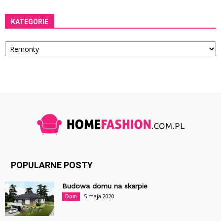
KATEGORIE
Kategorie
POPULARNE POSTY
Budowa domu na skarpie
5 maja 2020
Dom