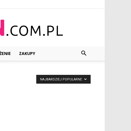
ŻENIE
ZAKUPY
NAJBARDZIEJ POPULARNE