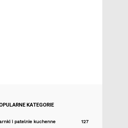
OPULARNE KATEGORIE
arnki i patelnie kuchenne
127