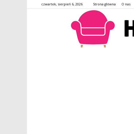
czwartek, sierpień 6, 2026
Strona główna
O nas