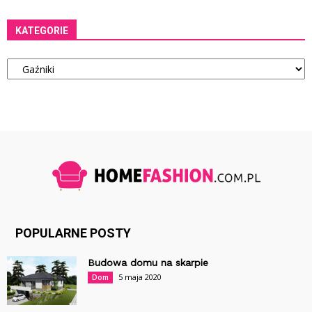
KATEGORIE
Kategorie
POPULARNE POSTY
Budowa domu na skarpie
5 maja 2020
Dom