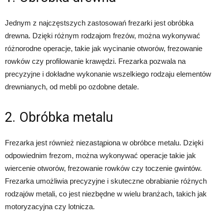
Jednym z najczęstszych zastosowań frezarki jest obróbka
drewna. Dzięki różnym rodzajom frezów, można wykonywać
różnorodne operacje, takie jak wycinanie otworów, frezowanie
rowków czy profilowanie krawędzi. Frezarka pozwala na
precyzyjne i dokładne wykonanie wszelkiego rodzaju elementów
drewnianych, od mebli po ozdobne detale.
2. Obróbka metalu
Frezarka jest również niezastąpiona w obróbce metalu. Dzięki
odpowiednim frezom, można wykonywać operacje takie jak
wiercenie otworów, frezowanie rowków czy toczenie gwintów.
Frezarka umożliwia precyzyjne i skuteczne obrabianie różnych
rodzajów metali, co jest niezbędne w wielu branżach, takich jak
motoryzacyjna czy lotnicza.