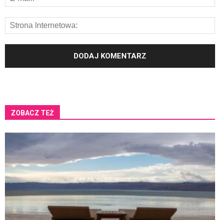
ZOBACZ TEŻ