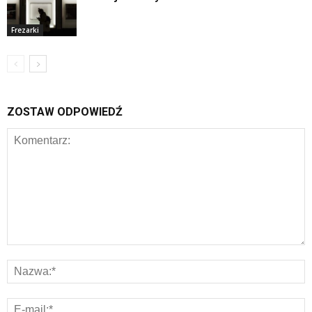
Frezarki
ZOSTAW ODPOWIEDŹ