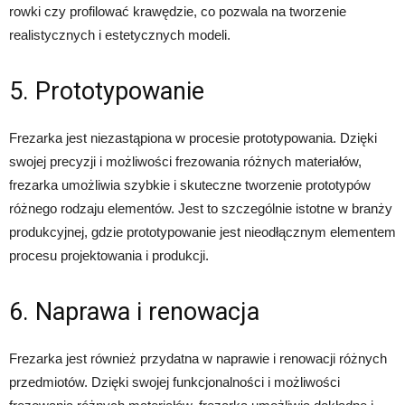
rowki czy profilować krawędzie, co pozwala na tworzenie
realistycznych i estetycznych modeli.
5. Prototypowanie
Frezarka jest niezastąpiona w procesie prototypowania. Dzięki
swojej precyzji i możliwości frezowania różnych materiałów,
frezarka umożliwia szybkie i skuteczne tworzenie prototypów
różnego rodzaju elementów. Jest to szczególnie istotne w branży
produkcyjnej, gdzie prototypowanie jest nieodłącznym elementem
procesu projektowania i produkcji.
6. Naprawa i renowacja
Frezarka jest również przydatna w naprawie i renowacji różnych
przedmiotów. Dzięki swojej funkcjonalności i możliwości