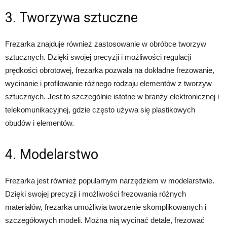
3. Tworzywa sztuczne
Frezarka znajduje również zastosowanie w obróbce tworzyw
sztucznych. Dzięki swojej precyzji i możliwości regulacji
prędkości obrotowej, frezarka pozwala na dokładne frezowanie,
wycinanie i profilowanie różnego rodzaju elementów z tworzyw
sztucznych. Jest to szczególnie istotne w branży elektronicznej i
telekomunikacyjnej, gdzie często używa się plastikowych
obudów i elementów.
4. Modelarstwo
Frezarka jest również popularnym narzędziem w modelarstwie.
Dzięki swojej precyzji i możliwości frezowania różnych
materiałów, frezarka umożliwia tworzenie skomplikowanych i
szczegółowych modeli. Można nią wycinać detale, frezować