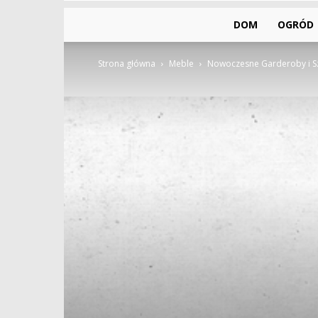
DOM
OGRÓD
Strona główna
Meble
Nowoczesne Garderoby i S