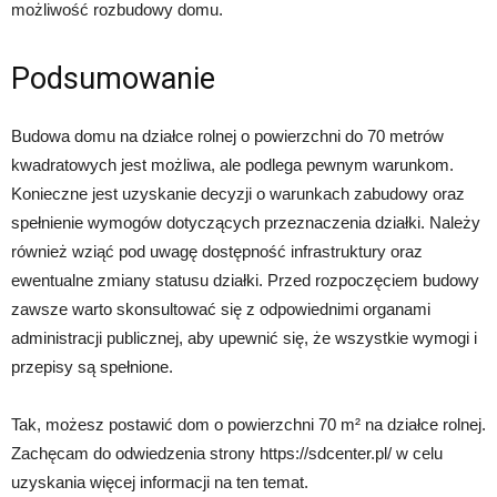
możliwość rozbudowy domu.
Podsumowanie
Budowa domu na działce rolnej o powierzchni do 70 metrów
kwadratowych jest możliwa, ale podlega pewnym warunkom.
Konieczne jest uzyskanie decyzji o warunkach zabudowy oraz
spełnienie wymogów dotyczących przeznaczenia działki. Należy
również wziąć pod uwagę dostępność infrastruktury oraz
ewentualne zmiany statusu działki. Przed rozpoczęciem budowy
zawsze warto skonsultować się z odpowiednimi organami
administracji publicznej, aby upewnić się, że wszystkie wymogi i
przepisy są spełnione.
Tak, możesz postawić dom o powierzchni 70 m² na działce rolnej.
Zachęcam do odwiedzenia strony https://sdcenter.pl/ w celu
uzyskania więcej informacji na ten temat.