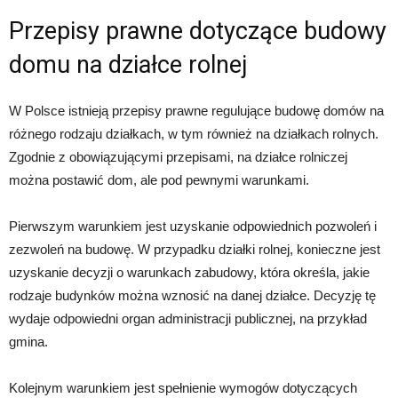
Przepisy prawne dotyczące budowy
domu na działce rolnej
W Polsce istnieją przepisy prawne regulujące budowę domów na
różnego rodzaju działkach, w tym również na działkach rolnych.
Zgodnie z obowiązującymi przepisami, na działce rolniczej
można postawić dom, ale pod pewnymi warunkami.
Pierwszym warunkiem jest uzyskanie odpowiednich pozwoleń i
zezwoleń na budowę. W przypadku działki rolnej, konieczne jest
uzyskanie decyzji o warunkach zabudowy, która określa, jakie
rodzaje budynków można wznosić na danej działce. Decyzję tę
wydaje odpowiedni organ administracji publicznej, na przykład
gmina.
Kolejnym warunkiem jest spełnienie wymogów dotyczących