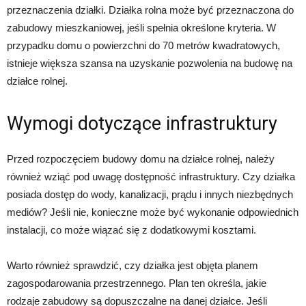
przeznaczenia działki. Działka rolna może być przeznaczona do
zabudowy mieszkaniowej, jeśli spełnia określone kryteria. W
przypadku domu o powierzchni do 70 metrów kwadratowych,
istnieje większa szansa na uzyskanie pozwolenia na budowę na
działce rolnej.
Wymogi dotyczące infrastruktury
Przed rozpoczęciem budowy domu na działce rolnej, należy
również wziąć pod uwagę dostępność infrastruktury. Czy działka
posiada dostęp do wody, kanalizacji, prądu i innych niezbędnych
mediów? Jeśli nie, konieczne może być wykonanie odpowiednich
instalacji, co może wiązać się z dodatkowymi kosztami.
Warto również sprawdzić, czy działka jest objęta planem
zagospodarowania przestrzennego. Plan ten określa, jakie
rodzaje zabudowy są dopuszczalne na danej działce. Jeśli