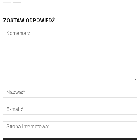
ZOSTAW ODPOWIEDŹ