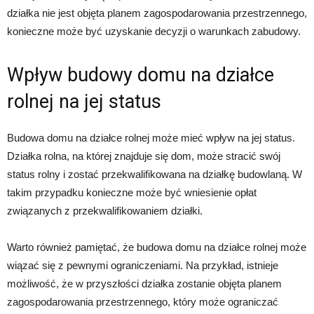
działka nie jest objęta planem zagospodarowania przestrzennego,
konieczne może być uzyskanie decyzji o warunkach zabudowy.
Wpływ budowy domu na działce
rolnej na jej status
Budowa domu na działce rolnej może mieć wpływ na jej status.
Działka rolna, na której znajduje się dom, może stracić swój
status rolny i zostać przekwalifikowana na działkę budowlaną. W
takim przypadku konieczne może być wniesienie opłat
związanych z przekwalifikowaniem działki.
Warto również pamiętać, że budowa domu na działce rolnej może
wiązać się z pewnymi ograniczeniami. Na przykład, istnieje
możliwość, że w przyszłości działka zostanie objęta planem
zagospodarowania przestrzennego, który może ograniczać