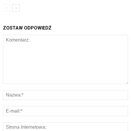
ZOSTAW ODPOWIEDŹ