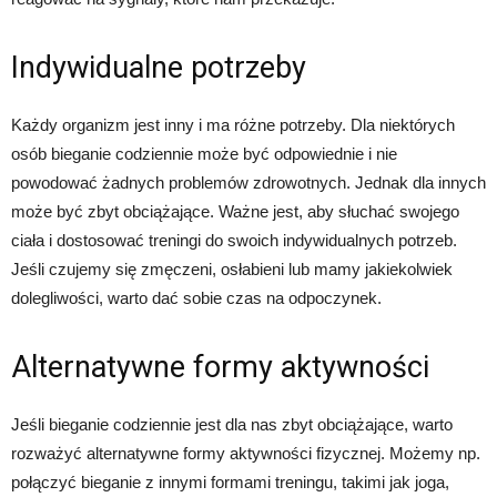
Indywidualne potrzeby
Każdy organizm jest inny i ma różne potrzeby. Dla niektórych
osób bieganie codziennie może być odpowiednie i nie
powodować żadnych problemów zdrowotnych. Jednak dla innych
może być zbyt obciążające. Ważne jest, aby słuchać swojego
ciała i dostosować treningi do swoich indywidualnych potrzeb.
Jeśli czujemy się zmęczeni, osłabieni lub mamy jakiekolwiek
dolegliwości, warto dać sobie czas na odpoczynek.
Alternatywne formy aktywności
Jeśli bieganie codziennie jest dla nas zbyt obciążające, warto
rozważyć alternatywne formy aktywności fizycznej. Możemy np.
połączyć bieganie z innymi formami treningu, takimi jak joga,