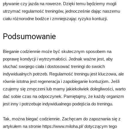
pływanie czy jazda na rowerze. Dzięki temu będziemy mogli
utrzymać regularność treningów, jednocześnie dając naszemu
ciału różnorodne bodźce i zmniejszając ryzyko kontuzji.
Podsumowanie
Bieganie codziennie może być skutecznym sposobem na
poprawę kondycji i wytrzymałości. Jednak ważne jest, aby
słuchać swojego ciała i dostosować treningi do swoich
indywidualnych potrzeb. Regularność treningu jest kluczowa, ale
równie istotna jest regeneracja i zapobieganie kontuzjom. Jeśli
czujemy się zmęczeni lub mamy jakiekolwiek dolegliwości, warto
dać sobie czas na odpoczynek. Pamiętajmy, że każdy organizm
jest inny i potrzebuje indywidualnego podejścia do treningu.
Tak, można biegać codziennie. Zachęcam do zapoznania się z
artykułem na stronie https://www.miloha.pl/ dotyczącym tego