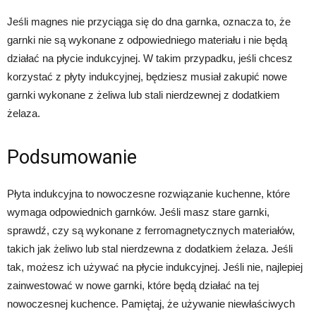
Jeśli magnes nie przyciąga się do dna garnka, oznacza to, że
garnki nie są wykonane z odpowiedniego materiału i nie będą
działać na płycie indukcyjnej. W takim przypadku, jeśli chcesz
korzystać z płyty indukcyjnej, będziesz musiał zakupić nowe
garnki wykonane z żeliwa lub stali nierdzewnej z dodatkiem
żelaza.
Podsumowanie
Płyta indukcyjna to nowoczesne rozwiązanie kuchenne, które
wymaga odpowiednich garnków. Jeśli masz stare garnki,
sprawdź, czy są wykonane z ferromagnetycznych materiałów,
takich jak żeliwo lub stal nierdzewna z dodatkiem żelaza. Jeśli
tak, możesz ich używać na płycie indukcyjnej. Jeśli nie, najlepiej
zainwestować w nowe garnki, które będą działać na tej
nowoczesnej kuchence. Pamiętaj, że używanie niewłaściwych