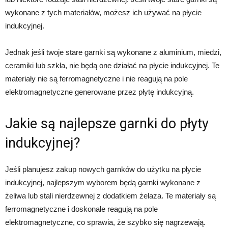
wykonane z tych materiałów, możesz ich używać na płycie
indukcyjnej.
Jednak jeśli twoje stare garnki są wykonane z aluminium, miedzi,
ceramiki lub szkła, nie będą one działać na płycie indukcyjnej. Te
materiały nie są ferromagnetyczne i nie reagują na pole
elektromagnetyczne generowane przez płytę indukcyjną.
Jakie są najlepsze garnki do płyty
indukcyjnej?
Jeśli planujesz zakup nowych garnków do użytku na płycie
indukcyjnej, najlepszym wyborem będą garnki wykonane z
żeliwa lub stali nierdzewnej z dodatkiem żelaza. Te materiały są
ferromagnetyczne i doskonale reagują na pole
elektromagnetyczne, co sprawia, że ​​szybko się nagrzewają.