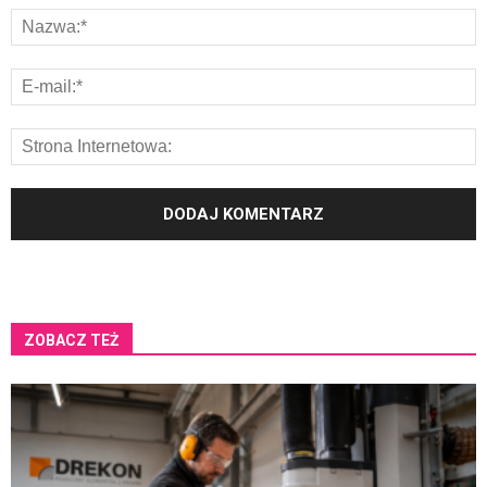
ZOBACZ TEŻ