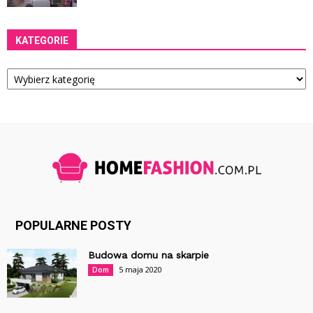
KATEGORIE
Kategorie
POPULARNE POSTY
Budowa domu na skarpie
5 maja 2020
Dom