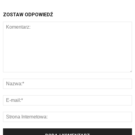
ZOSTAW ODPOWIEDŹ