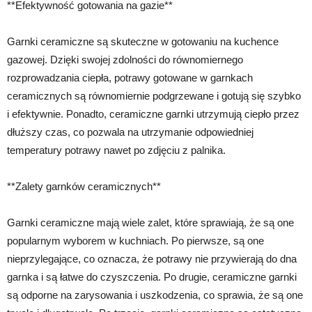
**Efektywność gotowania na gazie**
Garnki ceramiczne są skuteczne w gotowaniu na kuchence
gazowej. Dzięki swojej zdolności do równomiernego
rozprowadzania ciepła, potrawy gotowane w garnkach
ceramicznych są równomiernie podgrzewane i gotują się szybko
i efektywnie. Ponadto, ceramiczne garnki utrzymują ciepło przez
dłuższy czas, co pozwala na utrzymanie odpowiedniej
temperatury potrawy nawet po zdjęciu z palnika.
**Zalety garnków ceramicznych**
Garnki ceramiczne mają wiele zalet, które sprawiają, że są one
popularnym wyborem w kuchniach. Po pierwsze, są one
nieprzylegające, co oznacza, że potrawy nie przywierają do dna
garnka i są łatwe do czyszczenia. Po drugie, ceramiczne garnki
są odporne na zarysowania i uszkodzenia, co sprawia, że są one