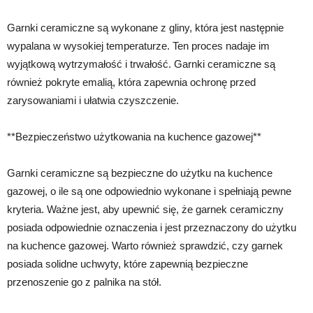
Garnki ceramiczne są wykonane z gliny, która jest następnie
wypalana w wysokiej temperaturze. Ten proces nadaje im
wyjątkową wytrzymałość i trwałość. Garnki ceramiczne są
również pokryte emalią, która zapewnia ochronę przed
zarysowaniami i ułatwia czyszczenie.
**Bezpieczeństwo użytkowania na kuchence gazowej**
Garnki ceramiczne są bezpieczne do użytku na kuchence
gazowej, o ile są one odpowiednio wykonane i spełniają pewne
kryteria. Ważne jest, aby upewnić się, że garnek ceramiczny
posiada odpowiednie oznaczenia i jest przeznaczony do użytku
na kuchence gazowej. Warto również sprawdzić, czy garnek
posiada solidne uchwyty, które zapewnią bezpieczne
przenoszenie go z palnika na stół.