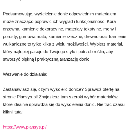
Podsumowując, wyścielenie donic odpowiednim materiałem
może znacząco poprawić ich wygląd i funkcjonalność. Kora
drzewna, kamienie dekoracyjne, materiały tekstylne, mchy i
porosty, gumowa mata, kamienie rzeczne, drewno oraz kamienie
wulkaniczne to tylko kilka z wielu możliwości. Wybierz materiał,
który najlepiej pasuje do Twojego stylu i potrzeb roślin, aby
stworzyć piękną i praktyczną aranżację donic.
Wezwanie do działania:
Zastanawiasz się, czym wyścielić donice? Sprawdź ofertę na
stronie Plansys.pl! Znajdziesz tam szeroki wybór materiałów,
które idealnie sprawdzą się do wyścielenia donic. Nie trać czasu,
kliknij tutaj:
https://www.plansys.pl/