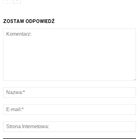
ZOSTAW ODPOWIEDŹ