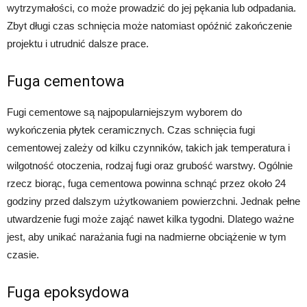
wytrzymałości, co może prowadzić do jej pękania lub odpadania.
Zbyt długi czas schnięcia może natomiast opóźnić zakończenie
projektu i utrudnić dalsze prace.
Fuga cementowa
Fugi cementowe są najpopularniejszym wyborem do
wykończenia płytek ceramicznych. Czas schnięcia fugi
cementowej zależy od kilku czynników, takich jak temperatura i
wilgotność otoczenia, rodzaj fugi oraz grubość warstwy. Ogólnie
rzecz biorąc, fuga cementowa powinna schnąć przez około 24
godziny przed dalszym użytkowaniem powierzchni. Jednak pełne
utwardzenie fugi może zająć nawet kilka tygodni. Dlatego ważne
jest, aby unikać narażania fugi na nadmierne obciążenie w tym
czasie.
Fuga epoksydowa