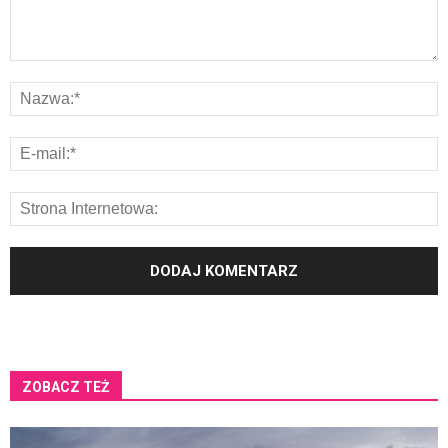
ZOBACZ TEŻ