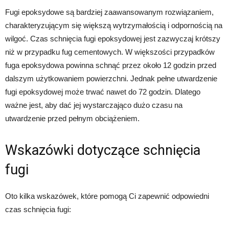
Fugi epoksydowe są bardziej zaawansowanym rozwiązaniem,
charakteryzującym się większą wytrzymałością i odpornością na
wilgoć. Czas schnięcia fugi epoksydowej jest zazwyczaj krótszy
niż w przypadku fug cementowych. W większości przypadków
fuga epoksydowa powinna schnąć przez około 12 godzin przed
dalszym użytkowaniem powierzchni. Jednak pełne utwardzenie
fugi epoksydowej może trwać nawet do 72 godzin. Dlatego
ważne jest, aby dać jej wystarczająco dużo czasu na
utwardzenie przed pełnym obciążeniem.
Wskazówki dotyczące schnięcia
fugi
Oto kilka wskazówek, które pomogą Ci zapewnić odpowiedni
czas schnięcia fugi: