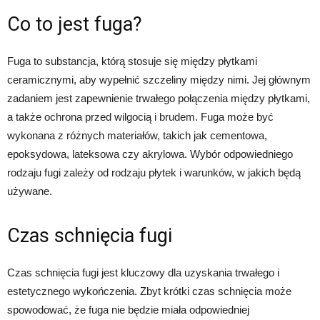
Co to jest fuga?
Fuga to substancja, którą stosuje się między płytkami
ceramicznymi, aby wypełnić szczeliny między nimi. Jej głównym
zadaniem jest zapewnienie trwałego połączenia między płytkami,
a także ochrona przed wilgocią i brudem. Fuga może być
wykonana z różnych materiałów, takich jak cementowa,
epoksydowa, lateksowa czy akrylowa. Wybór odpowiedniego
rodzaju fugi zależy od rodzaju płytek i warunków, w jakich będą
używane.
Czas schnięcia fugi
Czas schnięcia fugi jest kluczowy dla uzyskania trwałego i
estetycznego wykończenia. Zbyt krótki czas schnięcia może
spowodować, że fuga nie będzie miała odpowiedniej