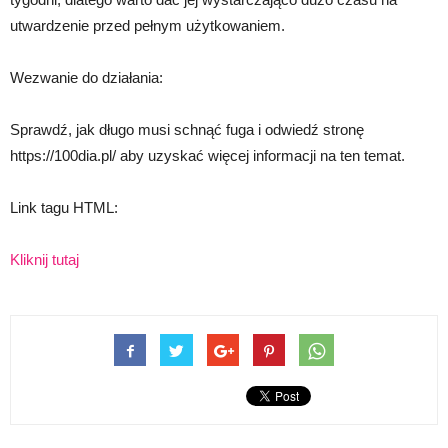
utwardzenie przed pełnym użytkowaniem.
Wezwanie do działania:
Sprawdź, jak długo musi schnąć fuga i odwiedź stronę
https://100dia.pl/ aby uzyskać więcej informacji na ten temat.
Link tagu HTML:
Kliknij tutaj