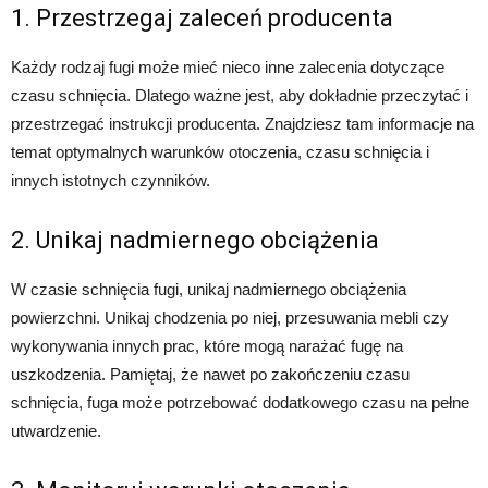
1. Przestrzegaj zaleceń producenta
Każdy rodzaj fugi może mieć nieco inne zalecenia dotyczące
czasu schnięcia. Dlatego ważne jest, aby dokładnie przeczytać i
przestrzegać instrukcji producenta. Znajdziesz tam informacje na
temat optymalnych warunków otoczenia, czasu schnięcia i
innych istotnych czynników.
2. Unikaj nadmiernego obciążenia
W czasie schnięcia fugi, unikaj nadmiernego obciążenia
powierzchni. Unikaj chodzenia po niej, przesuwania mebli czy
wykonywania innych prac, które mogą narażać fugę na
uszkodzenia. Pamiętaj, że nawet po zakończeniu czasu
schnięcia, fuga może potrzebować dodatkowego czasu na pełne
utwardzenie.