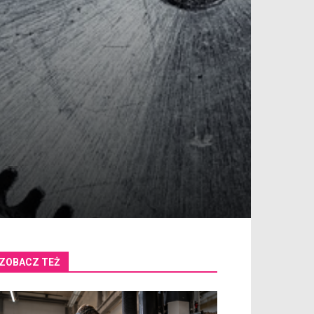
ZOBACZ TEŻ