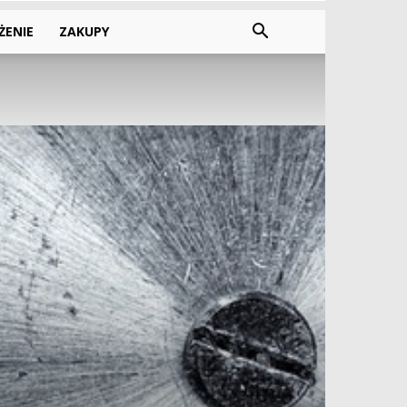
ŻENIE
ZAKUPY