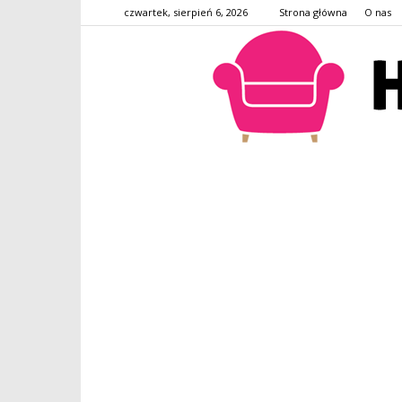
czwartek, sierpień 6, 2026
Strona główna
O nas