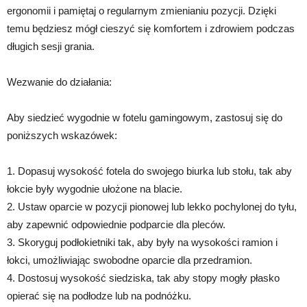
ergonomii i pamiętaj o regularnym zmienianiu pozycji. Dzięki
temu będziesz mógł cieszyć się komfortem i zdrowiem podczas
długich sesji grania.
Wezwanie do działania:
Aby siedzieć wygodnie w fotelu gamingowym, zastosuj się do
poniższych wskazówek:
1. Dopasuj wysokość fotela do swojego biurka lub stołu, tak aby
łokcie były wygodnie ułożone na blacie.
2. Ustaw oparcie w pozycji pionowej lub lekko pochylonej do tyłu,
aby zapewnić odpowiednie podparcie dla pleców.
3. Skoryguj podłokietniki tak, aby były na wysokości ramion i
łokci, umożliwiając swobodne oparcie dla przedramion.
4. Dostosuj wysokość siedziska, tak aby stopy mogły płasko
opierać się na podłodze lub na podnóżku.