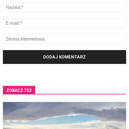
ZOBACZ TEŻ