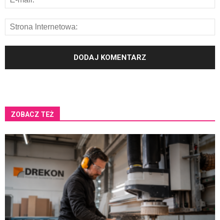
ZOBACZ TEŻ