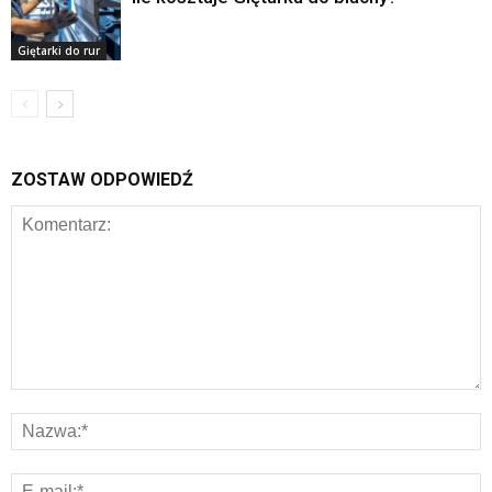
Giętarki do rur
ZOSTAW ODPOWIEDŹ