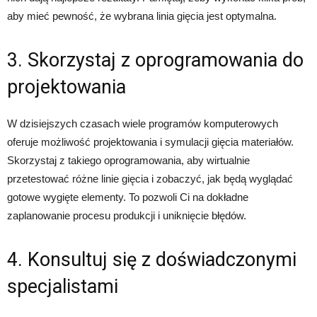
aby mieć pewność, że wybrana linia gięcia jest optymalna.
3. Skorzystaj z oprogramowania do
projektowania
W dzisiejszych czasach wiele programów komputerowych
oferuje możliwość projektowania i symulacji gięcia materiałów.
Skorzystaj z takiego oprogramowania, aby wirtualnie
przetestować różne linie gięcia i zobaczyć, jak będą wyglądać
gotowe wygięte elementy. To pozwoli Ci na dokładne
zaplanowanie procesu produkcji i uniknięcie błędów.
4. Konsultuj się z doświadczonymi
specjalistami