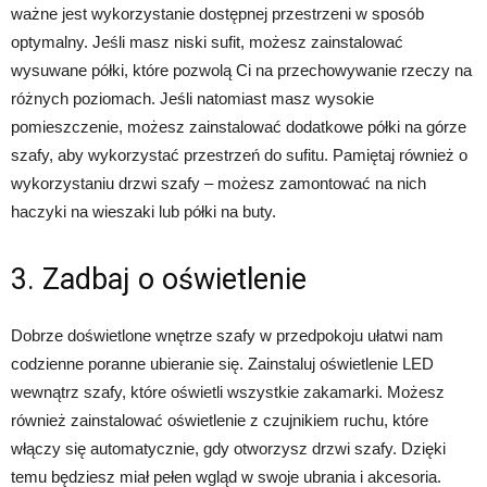
ważne jest wykorzystanie dostępnej przestrzeni w sposób
optymalny. Jeśli masz niski sufit, możesz zainstalować
wysuwane półki, które pozwolą Ci na przechowywanie rzeczy na
różnych poziomach. Jeśli natomiast masz wysokie
pomieszczenie, możesz zainstalować dodatkowe półki na górze
szafy, aby wykorzystać przestrzeń do sufitu. Pamiętaj również o
wykorzystaniu drzwi szafy – możesz zamontować na nich
haczyki na wieszaki lub półki na buty.
3. Zadbaj o oświetlenie
Dobrze doświetlone wnętrze szafy w przedpokoju ułatwi nam
codzienne poranne ubieranie się. Zainstaluj oświetlenie LED
wewnątrz szafy, które oświetli wszystkie zakamarki. Możesz
również zainstalować oświetlenie z czujnikiem ruchu, które
włączy się automatycznie, gdy otworzysz drzwi szafy. Dzięki
temu będziesz miał pełen wgląd w swoje ubrania i akcesoria.