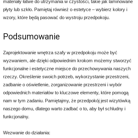
materiały łatwe do utrzymania w czystości, takie jak laminowane
płyty lub szkło. Pamiętaj również o estetyce – wybierz kolory i
wzory, które będą pasować do wystroju przedpokoju.
Podsumowanie
Zaprojektowanie wnętrza szafy w przedpokoju może być
wyzwaniem, ale dzięki odpowiednim krokom możemy stworzyć
funkcjonalne i estetyczne miejsce do przechowywania naszych
rzeczy. Określenie swoich potrzeb, wykorzystanie przestrzeni,
zadbanie o oświetlenie, zorganizowanie przestrzeni i wybór
odpowiednich materiałów to kluczowe elementy, które pomogą
nam w tym zadaniu. Pamiętajmy, że przedpokój jest wizytówką
naszego domu, dlatego warto zadbać o to, aby był schludny i
funkcjonalny.
Wezwanie do działania: