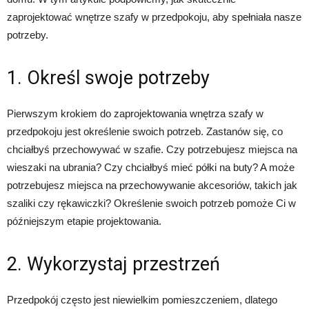
zaprojektować wnętrze szafy w przedpokoju, aby spełniała nasze
potrzeby.
1. Określ swoje potrzeby
Pierwszym krokiem do zaprojektowania wnętrza szafy w
przedpokoju jest określenie swoich potrzeb. Zastanów się, co
chciałbyś przechowywać w szafie. Czy potrzebujesz miejsca na
wieszaki na ubrania? Czy chciałbyś mieć półki na buty? A może
potrzebujesz miejsca na przechowywanie akcesoriów, takich jak
szaliki czy rękawiczki? Określenie swoich potrzeb pomoże Ci w
późniejszym etapie projektowania.
2. Wykorzystaj przestrzeń
Przedpokój często jest niewielkim pomieszczeniem, dlatego