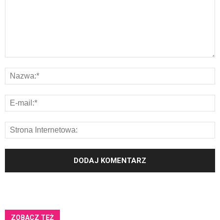
ZOBACZ TEŻ