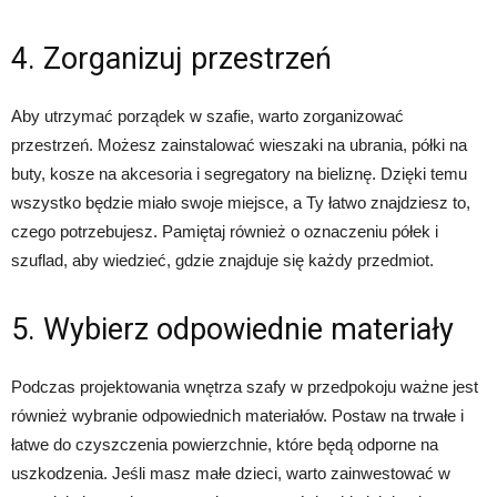
4. Zorganizuj przestrzeń
Aby utrzymać porządek w szafie, warto zorganizować
przestrzeń. Możesz zainstalować wieszaki na ubrania, półki na
buty, kosze na akcesoria i segregatory na bieliznę. Dzięki temu
wszystko będzie miało swoje miejsce, a Ty łatwo znajdziesz to,
czego potrzebujesz. Pamiętaj również o oznaczeniu półek i
szuflad, aby wiedzieć, gdzie znajduje się każdy przedmiot.
5. Wybierz odpowiednie materiały
Podczas projektowania wnętrza szafy w przedpokoju ważne jest
również wybranie odpowiednich materiałów. Postaw na trwałe i
łatwe do czyszczenia powierzchnie, które będą odporne na
uszkodzenia. Jeśli masz małe dzieci, warto zainwestować w