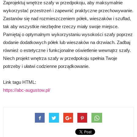
Zaprojektuj wnętrze szafy w przedpokoju, aby maksymalnie
wykorzystać przestrzeń i zapewnić praktyczne przechowywanie.
Zastanów się nad rozmieszczeniem półek, wieszaków i szuflad,
tak aby wszystkie niezbędne rzeczy miały swoje miejsce.
Pamiętaj o optymalnym wykorzystaniu wysokości szafy poprzez
dodanie dodatkowych półek lub wieszaków na drzwiach. Zadbaj
również o estetyczne i funkcjonalne oświetlenie wewnątrz szafy.
Niech projekt wnętrza szafy w przedpokoju spełnia Twoje
potrzeby i ułatwi codzienne porządkowanie.
Link tagu HTML:
https://abc-augustow.pl/