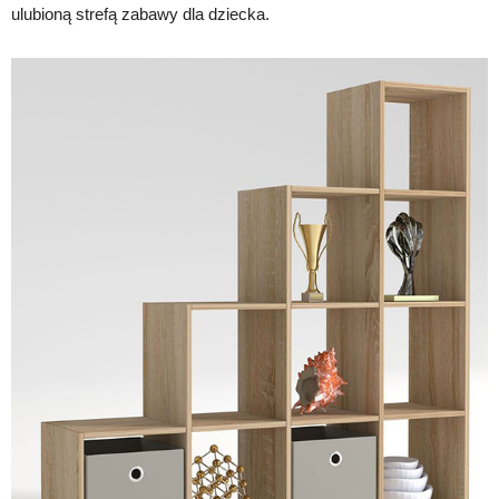
ulubioną strefą zabawy dla dziecka.