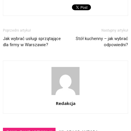
Poprzedni artykuł
Następny artykuł
Jak wybrać usługi sprzątające
Stół kuchenny – jak wybrać
dla firmy w Warszawie?
odpowiedni?
Redakcja