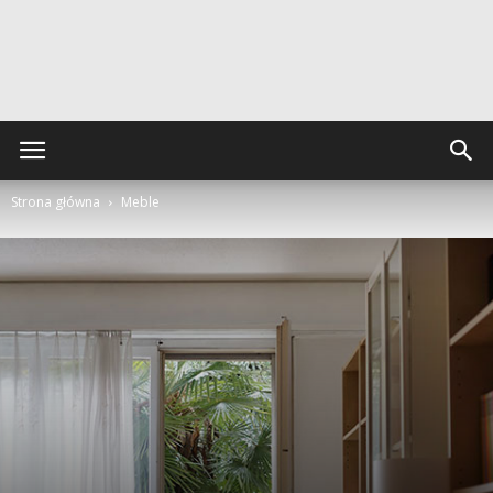
Strona główna
Meble