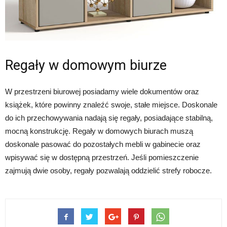
Regały w domowym biurze
W przestrzeni biurowej posiadamy wiele dokumentów oraz
książek, które powinny znaleźć swoje, stałe miejsce. Doskonale
do ich przechowywania nadają się regały, posiadające stabilną,
mocną konstrukcję. Regały w domowych biurach muszą
doskonale pasować do pozostałych mebli w gabinecie oraz
wpisywać się w dostępną przestrzeń. Jeśli pomieszczenie
zajmują dwie osoby, regały pozwalają oddzielić strefy robocze.