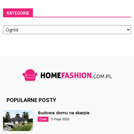
KATEGORIE
Kategorie
POPULARNE POSTY
Budowa domu na skarpie
5 maja 2020
Dom