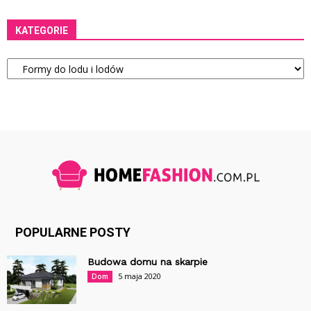
KATEGORIE
Kategorie
POPULARNE POSTY
Budowa domu na skarpie
5 maja 2020
Dom